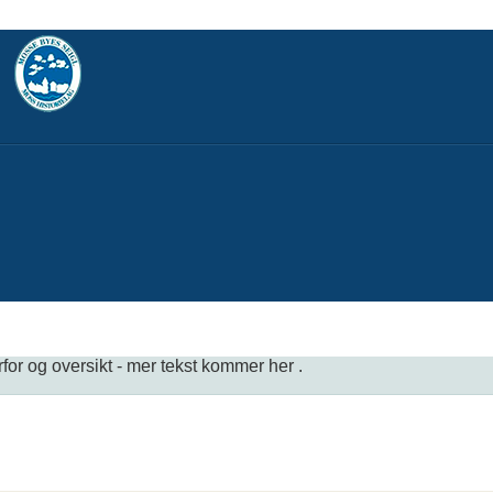
for og oversikt - mer tekst kommer her .