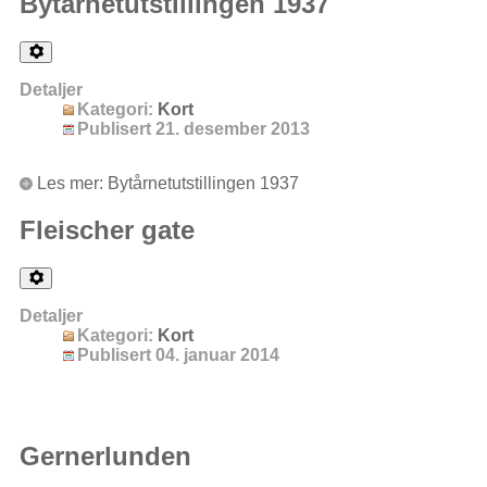
Bytårnetutstillingen 1937
Detaljer
Kategori:
Kort
Publisert 21. desember 2013
Les mer: Bytårnetutstillingen 1937
Fleischer gate
Detaljer
Kategori:
Kort
Publisert 04. januar 2014
Gernerlunden