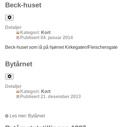
Beck-huset
Detaljer
Kategori:
Kort
Publisert 04. januar 2014
Beck-huset som lå på hjørnet Kirkegaten/Fleischersgate
Bytårnet
Detaljer
Kategori:
Kort
Publisert 21. desember 2013
Les mer: Bytårnet