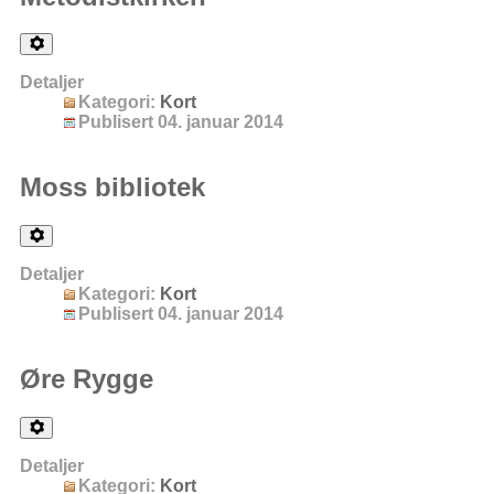
Detaljer
Kategori:
Kort
Publisert 04. januar 2014
Moss bibliotek
Detaljer
Kategori:
Kort
Publisert 04. januar 2014
Øre Rygge
Detaljer
Kategori:
Kort