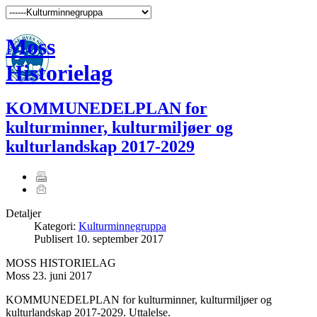
Moss
Historielag
KOMMUNEDELPLAN for
kulturminner, kulturmiljøer og
kulturlandskap 2017-2029
Detaljer
Kategori:
Kulturminnegruppa
Publisert
10. september 2017
MOSS HISTORIELAG
Moss 23. juni 2017
KOMMUNEDELPLAN for kulturminner, kulturmiljøer og
kulturlandskap 2017-2029. Uttalelse.