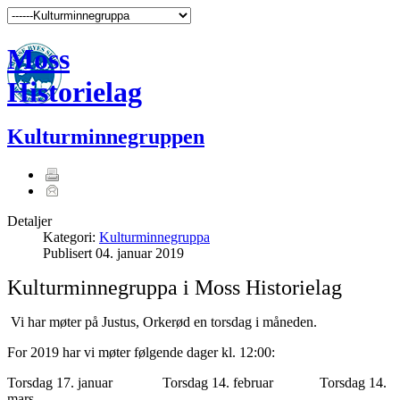
Moss
Historielag
Kulturminnegruppen
Detaljer
Kategori:
Kulturminnegruppa
Publisert
04. januar 2019
Kulturminnegruppa i Moss Historielag
Vi har møter på Justus, Orkerød en torsdag i måneden.
For 2019 har vi møter følgende dager kl. 12:00:
Torsdag 17. januar Torsdag 14. februar Torsdag 14.
mars