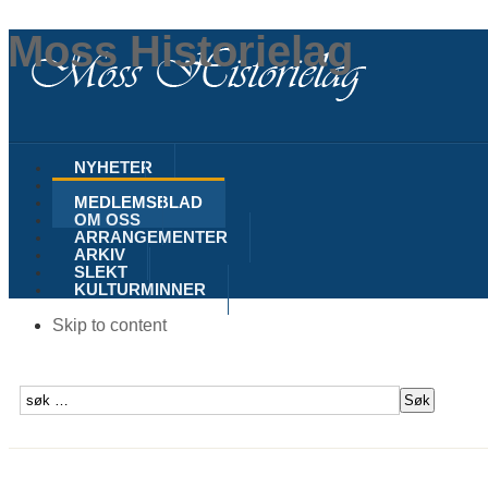
Moss Historielag
NYHETER
MOSS
MEDLEMSBLAD
OM OSS
ARRANGEMENTER
ARKIV
SLEKT
KULTURMINNER
Skip to content