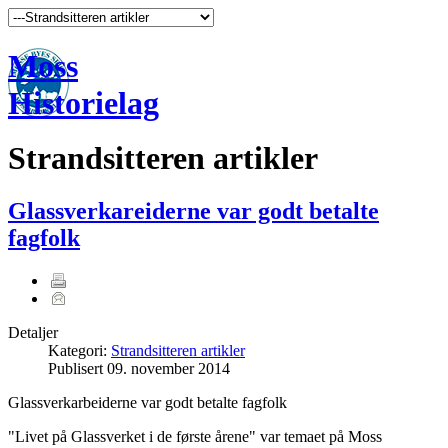
Moss
Historielag
Strandsitteren artikler
Glassverkareiderne var godt betalte
fagfolk
Detaljer
Kategori:
Strandsitteren artikler
Publisert
09. november 2014
Glassverkarbeiderne var godt betalte fagfolk
"Livet på Glassverket i de første årene" var temaet på Moss