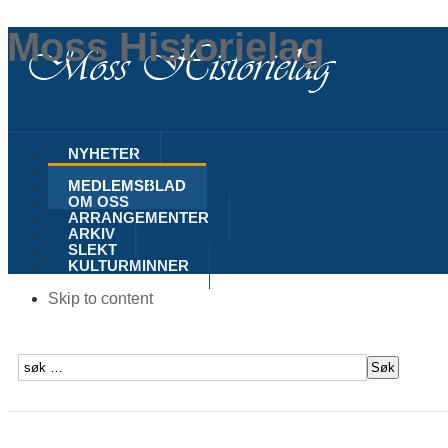
Moss Historielag
NYHETER
MOSS
MEDLEMSBLAD
OM OSS
ARRANGEMENTER
ARKIV
SLEKT
KULTURMINNER
Skip to content