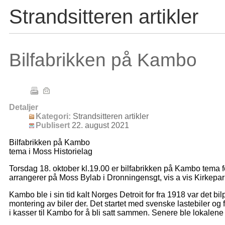
Strandsitteren artikler
Bilfabrikken på Kambo
Detaljer
Kategori:
Strandsitteren artikler
Publisert
22. august 2021
Bilfabrikken på Kambo
tema i Moss Historielag
Torsdag 18. oktober kl.19.00 er bilfabrikken på Kambo tema f
arrangerer på Moss Bylab i Dronningensgt, vis a vis Kirkepar
Kambo ble i sin tid kalt Norges Detroit for fra 1918 var det b
montering av biler der. Det startet med svenske lastebiler o
i kasser til Kambo for å bli satt sammen. Senere ble lokalene 