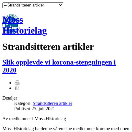
Moss
Historielag
Strandsitteren artikler
Slik opplevde vi korona-stengningen i
2020
Detaljer
Kategori:
Strandsitteren artikler
Publisert
25. juli 2021
Av medlemmer i Moss Historielag
Moss Historielag ba denne våren sine medlemmer komme med noen