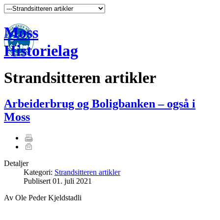
Moss
Historielag
Strandsitteren artikler
Arbeiderbrug og Boligbanken – også i
Moss
Detaljer
Kategori:
Strandsitteren artikler
Publisert
01. juli 2021
Av Ole Peder Kjeldstadli