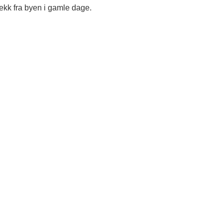
ekk fra byen i gamle dage.