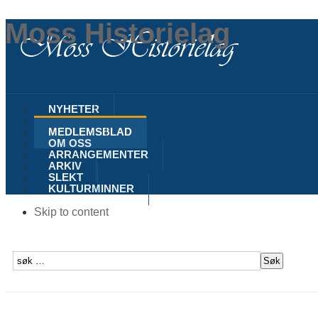
Moss Historielag
NYHETER
MOSS
MEDLEMSBLAD
OM OSS
ARRANGEMENTER
ARKIV
SLEKT
KULTURMINNER
Skip to content