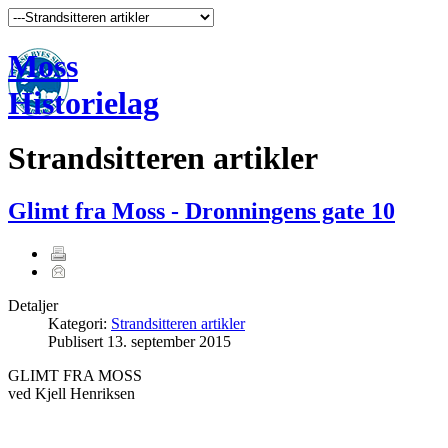
Moss
Historielag
Strandsitteren artikler
Glimt fra Moss - Dronningens gate 10
Detaljer
Kategori:
Strandsitteren artikler
Publisert
13. september 2015
GLIMT FRA MOSS
ved Kjell Henriksen