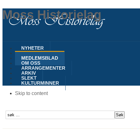
Moss Historielag
NYHETER
MOSS
MEDLEMSBLAD
OM OSS
ARRANGEMENTER
ARKIV
SLEKT
KULTURMINNER
Skip to content