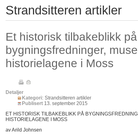
Strandsitteren artikler
Et historisk tilbakeblikk på
bygningsfredninger, mus
historielagene i Moss
Detaljer
Kategori:
Strandsitteren artikler
Publisert
13. september 2015
ET HISTORISK TILBAKEBLIKK PÅ BYGNINGSFREDNIN
HISTORIELAGENE I MOSS
av Arild Johnsen