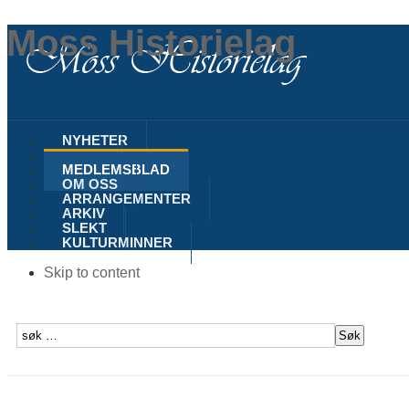
Moss Historielag
NYHETER
MOSS
MEDLEMSBLAD
OM OSS
ARRANGEMENTER
ARKIV
SLEKT
KULTURMINNER
Skip to content