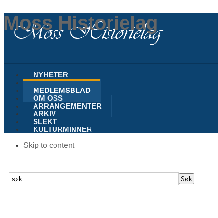
Moss Historielag
NYHETER
MOSS
MEDLEMSBLAD
OM OSS
ARRANGEMENTER
ARKIV
SLEKT
KULTURMINNER
Skip to content