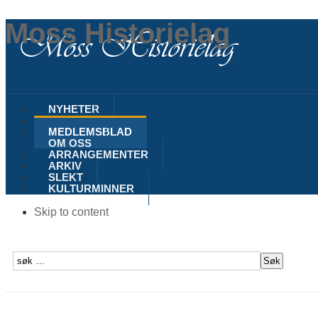
Moss Historielag
NYHETER
MOSS
MEDLEMSBLAD
OM OSS
ARRANGEMENTER
ARKIV
SLEKT
KULTURMINNER
Skip to content